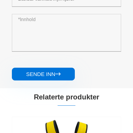
SENDE INN

Relaterte produkter