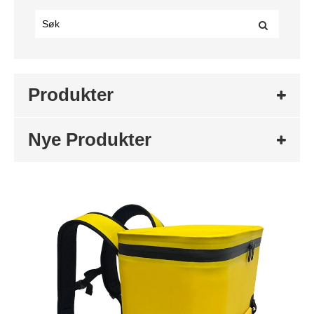
Produkter
Nye Produkter