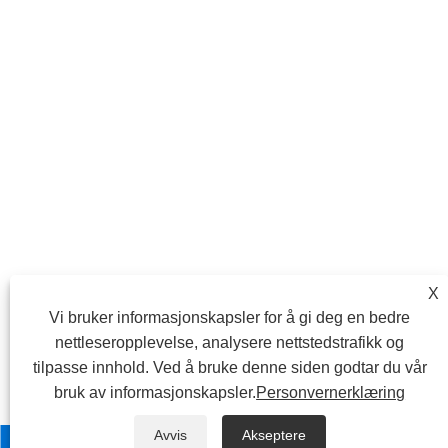
X
Vi bruker informasjonskapsler for å gi deg en bedre
nettleseropplevelse, analysere nettstedstrafikk og
tilpasse innhold. Ved å bruke denne siden godtar du vår
bruk av informasjonskapsler.
Personvernerklæring
Avvis
Akseptere