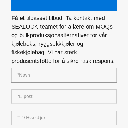
Få et tilpasset tilbud! Ta kontakt med
SEALOCK-teamet for å lære om MOQs
og bulkproduksjonsalternativer for vår
kjøleboks, ryggsekkkjøler og
fiskekjølebag. Vi har sterk
produsentstøtte for å sikre rask respons.