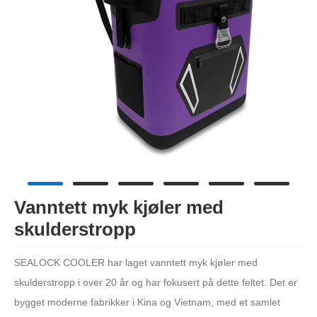
Vanntett myk kjøler med
skulderstropp
SEALOCK COOLER har laget vanntett myk kjøler med
skulderstropp i over 20 år og har fokusert på dette feltet. Det er
bygget moderne fabrikker i Kina og Vietnam, med et samlet