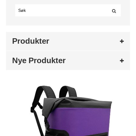
Produkter
Nye Produkter